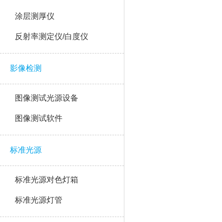
涂层测厚仪
反射率测定仪/白度仪
影像检测
图像测试光源设备
图像测试软件
标准光源
标准光源对色灯箱
标准光源灯管