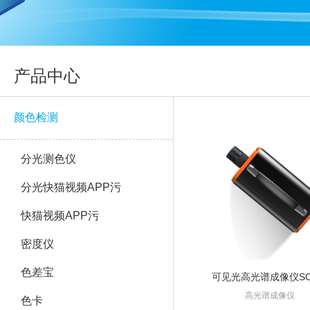
产品中心
颜色检测
分光测色仪
分光快猫视频APP污
快猫视频APP污
密度仪
色差宝
可见光高光谱成像仪SC
高光谱成像仪
色卡