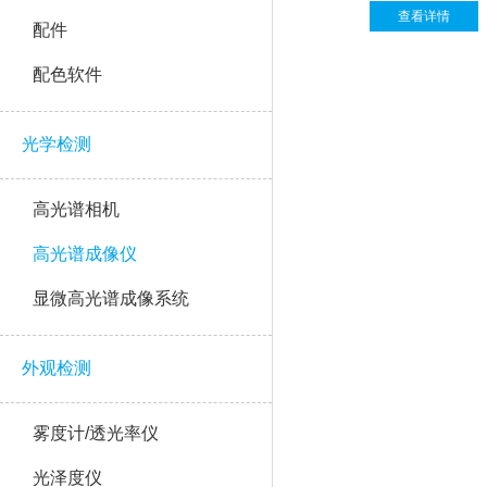
查看详情
配件
配色软件
光学检测
高光谱相机
高光谱成像仪
显微高光谱成像系统
外观检测
雾度计/透光率仪
光泽度仪