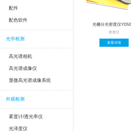
配件
配色软件
光栅分光密度仪YD50
密度仪
光学检测
查看详情
高光谱相机
高光谱成像仪
显微高光谱成像系统
外观检测
雾度计/透光率仪
光泽度仪