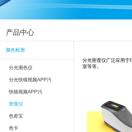
产品中心
颜色检测
分光密度仪广泛应用于印刷行业
室等等。
分光测色仪
分光快猫视频APP污
快猫视频APP污
密度仪
色差宝
色卡