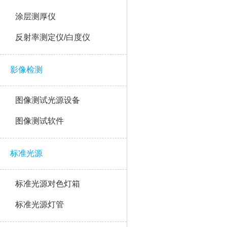
涂层测厚仪
反射率测定仪/白度仪
影像检测
图像测试光源设备
图像测试软件
标准光源
标准光源对色灯箱
标准光源灯管