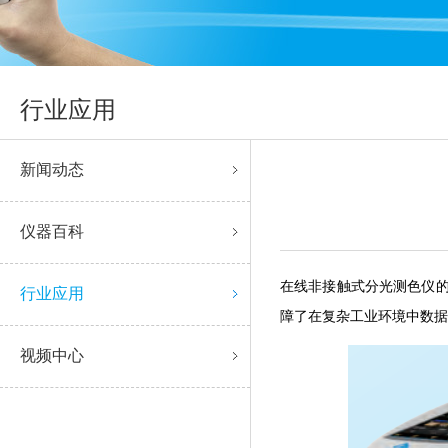
行业应用
新闻动态
仪器百科
在线非接触式分光测色仪的核心
行业应用
障了在复杂工业环境中数据的
视频中心