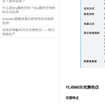
式？如何设置？
什么是βxy颜色空间？βxy颜色空间的
特点与应用
iosestes图像质量分析软件的功能和
应用
在线非接触式式分光测色仪——助力
智能生产
YL4560分光测色仪
仪器特点