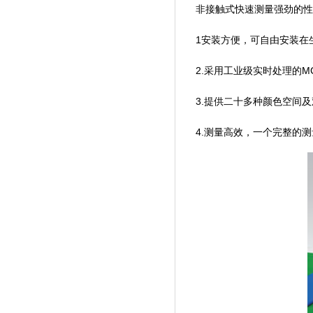
非接触式快速测量强劲的性
1安装方便，可自由安装在
2.采用工业级实时处理的M
3.提供二十多种颜色空间及
4.测量高效，一个完整的