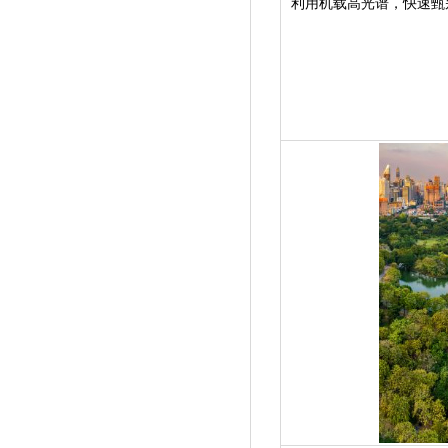
利用机载高光谱，快速