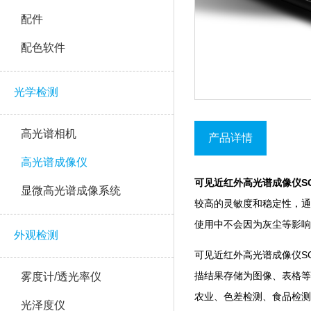
配件
配色软件
光学检测
高光谱相机
产品详情
高光谱成像仪
可见近红外高光谱成像仪SC
显微高光谱成像系统
较高的灵敏度和稳定性
使用中不会因为灰尘等影响光
外观检测
可见近红外高光谱成像仪SC
描结果存储为图像、表格
雾度计/透光率仪
农业、色差检测、食品检测
光泽度仪