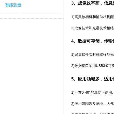
3、成像效率高，信
智能测量
1)高灵敏相机和辅助相机配合使用
2)成像技术和光谱技术相结合
4、数据可存储，传
1)采集软件实时获取样品光
2)数据接口采用USB3.0
5、应用领域多，适
1)可在0-40°的温度下使用;
2)应用范围涉及陆地、大气