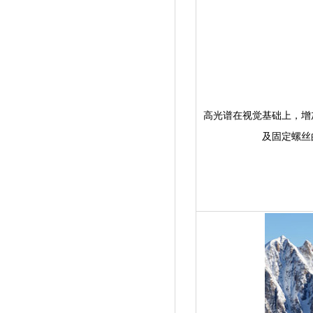
高光谱在视觉基础上
及固定螺丝的