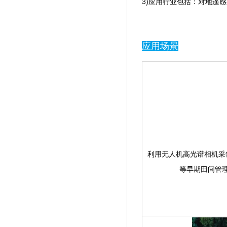
3)应用行业包括：对地遥感
应用场景
利用无人机高光谱相机采集光
等早期田间管理