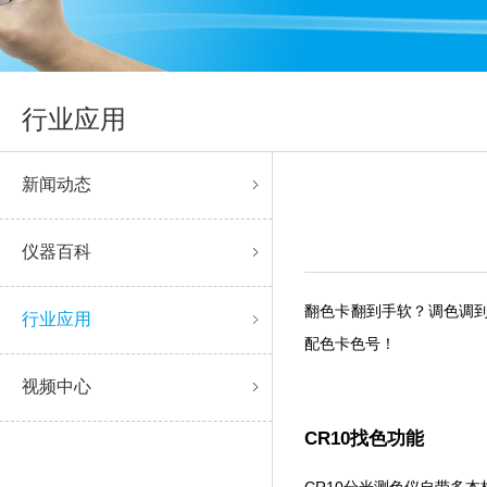
行业应用
新闻动态
仪器百科
翻色卡翻到手软？调色调到
行业应用
配色卡色号！
视频中心
CR10找色功能
CR10分光测色仪自带多本标