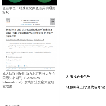
色差单位：精准量化颜色差异的通用
标尺
成人快猫网址时助力北京科技大学在
2. 查找色卡色号
国际知名期刊《Ceramics
International》发表炉渣变废为宝研
究成果
轻触屏幕上的“查找色号”键