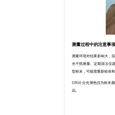
测量过程中的注意事
测量环境对结果影响大，应在
光干扰测量。定期清洁仪器
型粉末，可能需重新校准和
CR10 分光测色仪为粉末颜
品。