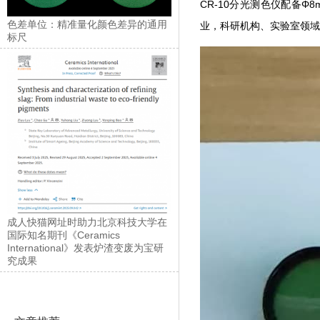
CR-10分光测色仪配备Φ8mm
色差单位：精准量化颜色差异的通用
业，科研机构、实验室领
标尺
成人快猫网址时助力北京科技大学在
国际知名期刊《Ceramics
International》发表炉渣变废为宝研
究成果