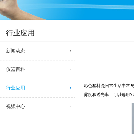
行业应用
新闻动态
仪器百科
彩色塑料是日常生活中常见的材
行业应用
雾度和透光率，可以选用YU
视频中心