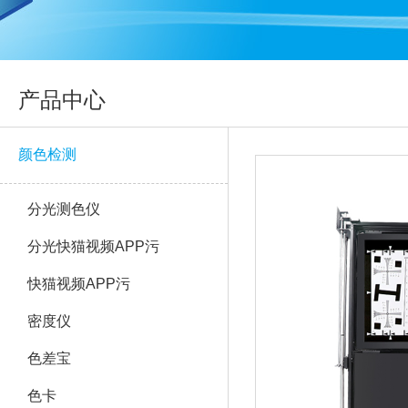
产品中心
颜色检测
分光测色仪
分光快猫视频APP污
快猫视频APP污
密度仪
色差宝
色卡