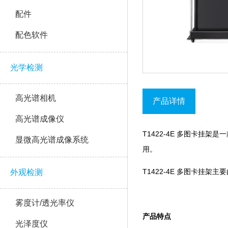
配件
配色软件
光学检测
高光谱相机
产品详情
高光谱成像仪
T1422-4E 多图卡挂架是
显微高光谱成像系统
用。
T1422-4E 多图卡挂架主要由
外观检测
雾度计/透光率仪
产品特点
光泽度仪