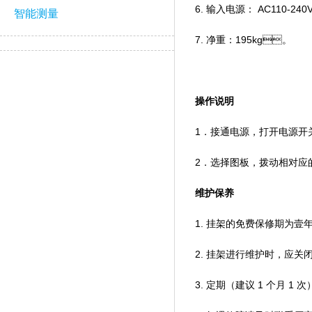
6. 输入电源： AC110-240V 
智能测量
7. 净重：195kg。
操作说明
1．接通电源，打开电源开
2．选择图板，拨动相对应的
维护保养
1. 挂架的免费保修期为壹年
2. 挂架进行维护时，应关闭主电
3. 定期（建议 1 个月 1 次