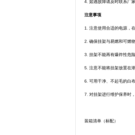
4. 如遇故障请及时联系厂家
注意事项
1. 注意使用合适的电源
2. 确保挂架与易燃和可燃物之
3. 挂架不能再有爆炸性危险
5. 注意不能将挂架放置在潮
6. 可用干净、不起毛
7. 对挂架进行维护保养时
装箱清单（标配）