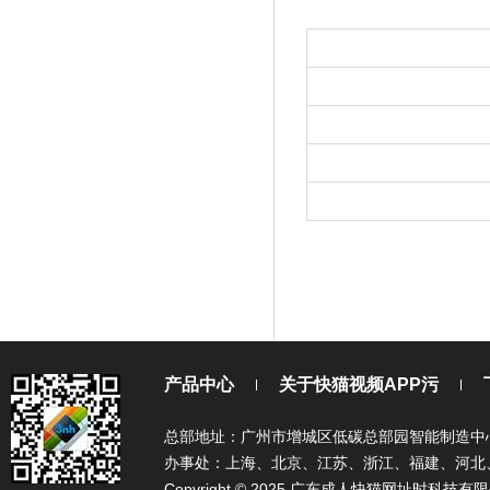
产品中心
关于快猫视频APP污
总部地址：广州市增城区低碳总部园智能制造中心
办事处：上海、北京、江苏、浙江、福建、河北
Copyright © 2025 广东成人快猫网址时科