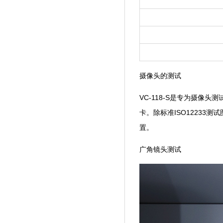
摄像头的测试
VC-118-S是专为摄像头测
卡。除标准ISO12
置。
广角镜头测试