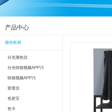
产品中心
颜色检测
分光测色仪
分光快猫视频APP污
快猫视频APP污
密度仪
色差宝
色卡