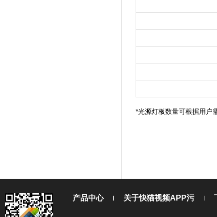
*光源灯板数量可根据用户需求追
产品中心
关于快猫视频APP污