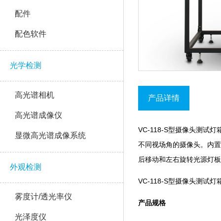
配件
配色软件
光学检测
高光谱相机
产品详情
高光谱成像仪
VC-118-S型摄像头测
显微高光谱成像系统
不同视场角的摄像头。内置移
后移动和左右旋转光源灯板
外观检测
VC-118-S型摄像头测试灯箱主要由
雾度计/透光率仪
产品规格
光泽度仪