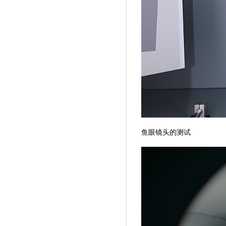
鱼眼镜头的测试