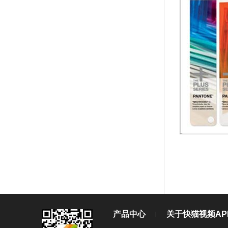
产品中心
关于快猫视频AP