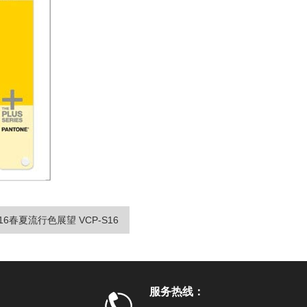
016春夏流行色展望 VCP-S16
服务热线：