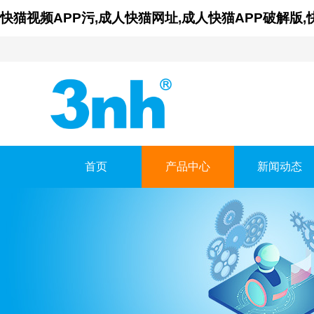
快猫视频APP污,成人快猫网址,成人快猫APP破解版
首页
产品中心
新闻动态
广东成人快猫网址
GUANGDONG THREEN