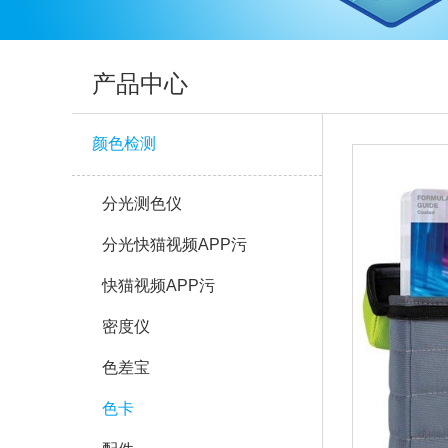
产品中心
颜色检测
分光测色仪
分光快猫视频APP污
快猫视频APP污
密度仪
色差宝
色卡