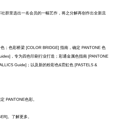
品集分享社群里选出一名会员的一幅艺作，将之分解再创作出全新且
；色彩桥梁 [COLOR BRIDGE] 指南，确定 PANTONE 色
ides]，专为四色印刷行业打造；彩通金属色指南 [PANTONE
ALLICS Guide]；以及新的粉彩色&霓虹色 [PASTELS &
ANTONE色彩。
。了解更多。