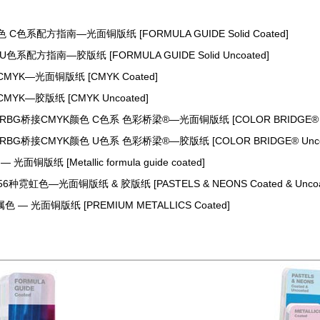
】
色 C色系配方指南—光面铜版纸 [FORMULA GUIDE Solid Coated]
 U色系配方指南—胶版纸 [FORMULA GUIDE Solid Uncoated]
CMYK—光面铜版纸 [CMYK Coated]
CMYK—胶版纸 [CMYK Uncoated]
色 RBG桥接CMYK颜色 C色系 色彩桥梁®—光面铜版纸 [COLOR BRIDGE® C
 RBG桥接CMYK颜色 U色系 色彩桥梁®—胶版纸 [COLOR BRIDGE® Unco
光面铜版纸 [Metallic formula guide coated]
 56种霓虹色—光面铜版纸 & 胶版纸 [PASTELS & NEONS Coated & Uncoa
色 — 光面铜版纸 [PREMIUM METALLICS Coated]