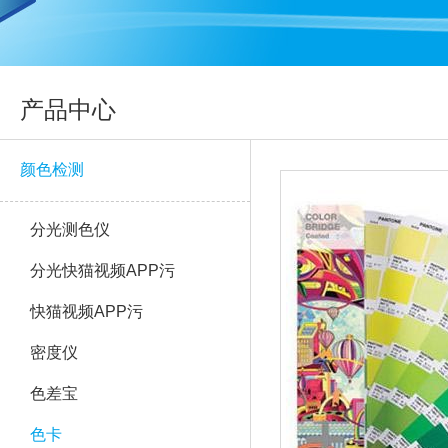
产品中心
颜色检测
分光测色仪
分光快猫视频APP污
快猫视频APP污
密度仪
色差宝
色卡