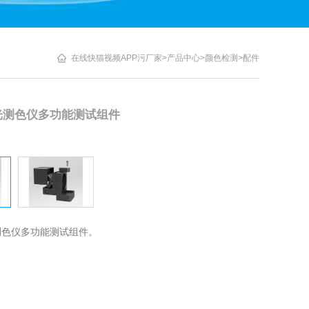
在线快猫视频APP污厂家
>
产品中心
>
颜色检测
>
配件
分光测色仪多功能测试组件
色仪多功能测试组件。