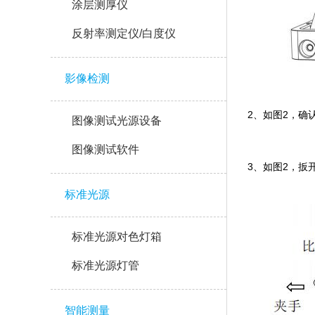
涂层测厚仪
反射率测定仪/白度仪
影像检测
2、如图2
图像测试光源设备
图像测试软件
3、如图2
标准光源
标准光源对色灯箱
标准光源灯管
智能测量