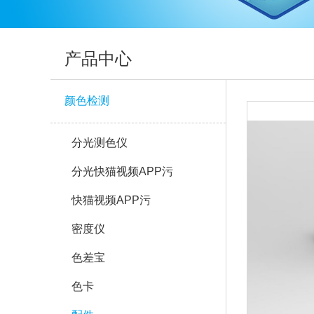
产品中心
颜色检测
分光测色仪
分光快猫视频APP污
快猫视频APP污
密度仪
色差宝
色卡