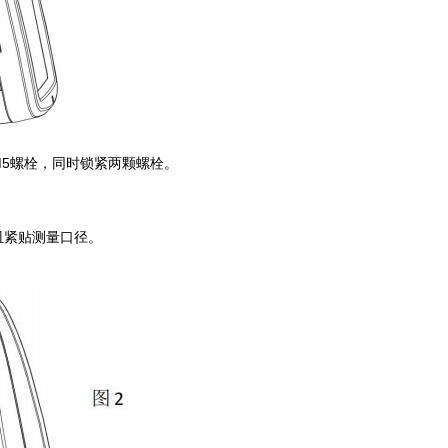
5螺栓，同时锁紧两颗螺栓。
贴测量口径。