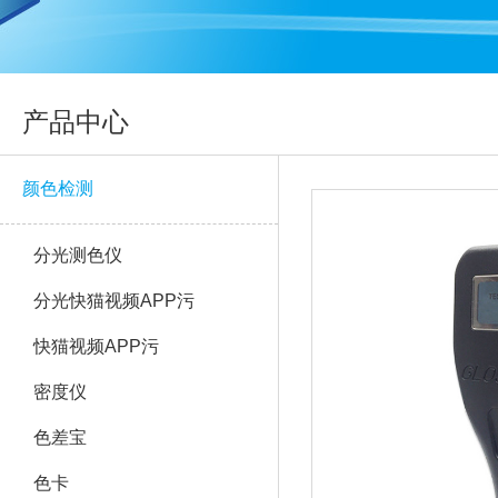
产品中心
颜色检测
分光测色仪
分光快猫视频APP污
快猫视频APP污
密度仪
色差宝
色卡