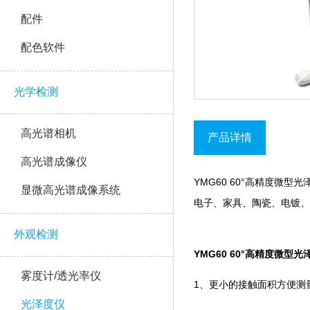
配件
配色软件
光学检测
高光谱相机
产品详情
高光谱成像仪
YMG60 60°高精度微型光泽
显微高光谱成像系统
电子、家具、陶瓷
外观检测
YMG60 60°高精度微型
雾度计/透光率仪
1、更小的接触面积方便
光泽度仪