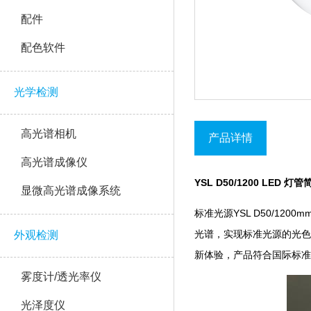
配件
配色软件
光学检测
高光谱相机
产品详情
高光谱成像仪
YSL D50/1200 LED 灯管
显微高光谱成像系统
标准光源YSL D50/120
光谱，实现标准光源的
外观检测
新体验，产品符合国际标准
雾度计/透光率仪
光泽度仪