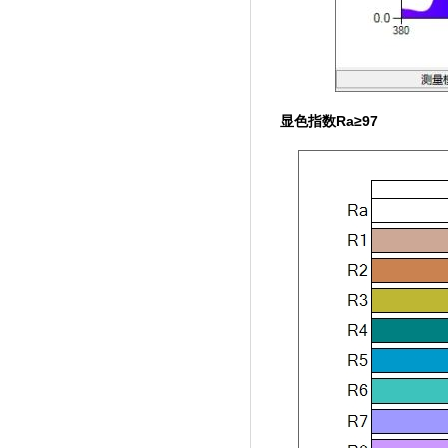
显色指数Ra≥97