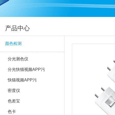
产品中心
颜色检测
分光测色仪
分光快猫视频APP污
快猫视频APP污
密度仪
色差宝
色卡