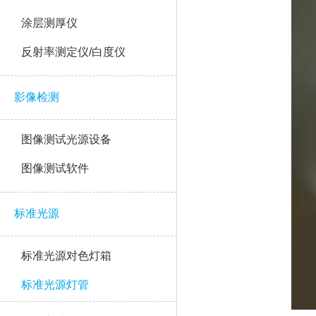
涂层测厚仪
反射率测定仪/白度仪
影像检测
图像测试光源设备
图像测试软件
标准光源
标准光源对色灯箱
标准光源灯管