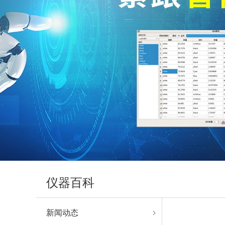
仪器百科
新闻动态