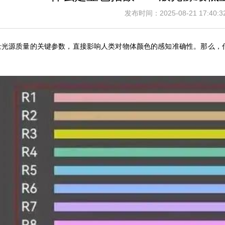
发布时间：2025-08-21 17:4
源质量的关键参数，直接影响人类对物体颜色的感知准确性。
那么